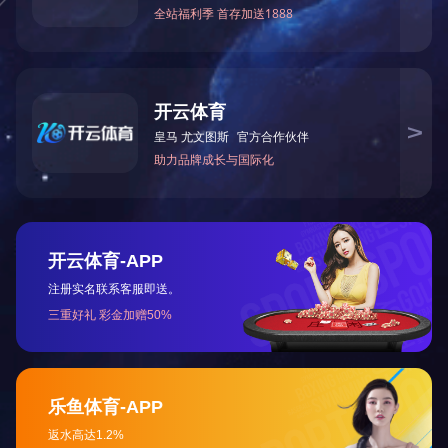
激光切割-单平台
激光切割-滚动平台
首页
上一页
1
下一页
尾页
网站首页
关于我们
产品中心
技术研发
企业环境
新闻中心
江
南(中国)
苏ICP备2022023812号
苏公网安备32020602002712号
咨询热线：400-900-6909 手机：13812058561 电话：400-
900-6909 传真：0510-83501901 地址：无锡惠山经济开发区
前洲配套区宝露路10号