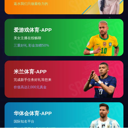
手机站
销售微信
点击关闭
在线客服
点我咨询
13812058561
400-900-6909
江南平台
|
万象城手机在线官网
|
华体会官方端网站登录入口
|
爱游戏ayx官方网页
|
KY开元
|
乐竞
|
九游官方网站
|
开云电子
|
乐鱼网页版
|