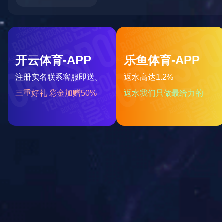
模具
技术研发
企业环境
新闻中心
江南(中国)