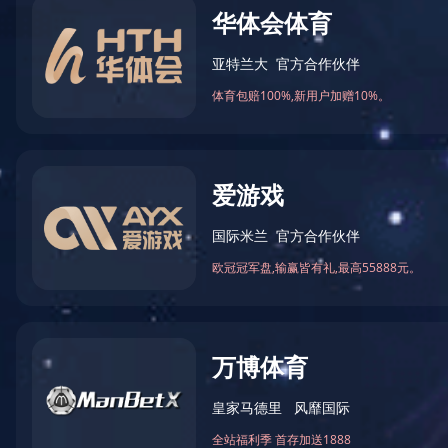
四枪法兰自动焊+码垛一体机
双伺服高速角铁法兰冲孔机
数控圆法兰成型，冲孔，焊接一体机
角码机
不锈钢多功能角钢冲剪机
多功能角钢冲剪机