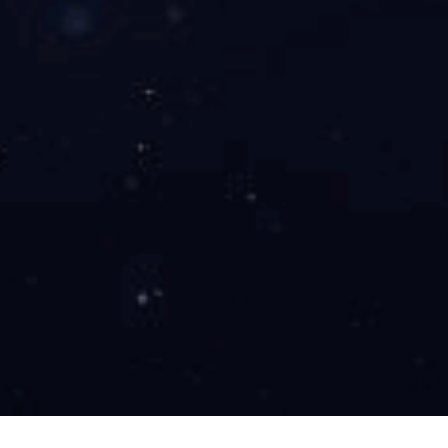
激光切割-单平台
角铁法兰自动码垛机
江南网页版四枪自动焊
江南网页版四枪自动焊